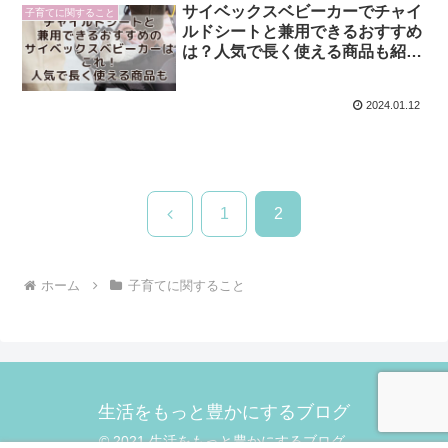
サイベックスベビーカーでチャイ
子育てに関すること
ルドシートと兼用できるおすすめ
は？人気で長く使える商品も紹
介！
2024.01.12
前
1
2
へ
ホーム
子育てに関すること
生活をもっと豊かにするブログ
© 2021 生活をもっと豊かにするブログ.